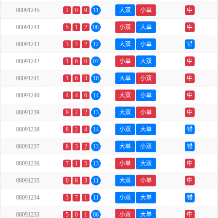
08091245
2
0
9
11
大双
小单
中
08091244
5
1
2
08
小双
大单
中
08091243
3
7
2
12
大双
小单
错
08091242
1
6
0
07
小单
大双
中
08091241
1
6
3
10
大单
小双
中
08091240
4
4
6
14
大双
小单
中
08091239
9
2
2
13
大双
小单
中
08091238
8
2
4
14
小双
大单
错
08091237
8
3
2
13
大单
小双
错
08091236
7
1
5
13
小单
大双
中
08091235
0
8
3
11
大双
小单
中
08091234
3
7
1
11
小双
大单
错
08091233
5
0
1
06
小双
大单
中