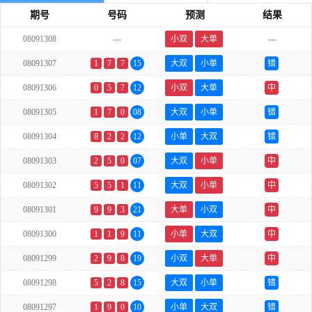
期号
号码
预测
结果
08091308
---
小双
大单
---
08091307
1
7
7
15
大双
小单
错
08091306
0
5
7
12
小双
大单
中
08091305
1
7
0
08
大双
小单
错
08091304
8
2
2
12
小单
大双
错
08091303
2
5
0
07
大双
小单
中
08091302
5
5
1
11
大双
小单
中
08091301
9
9
3
21
大单
小双
中
08091300
1
1
9
11
小单
大双
中
08091299
2
9
8
19
小双
大单
中
08091298
5
2
8
15
大双
小单
错
08091297
1
9
0
10
小单
大双
错