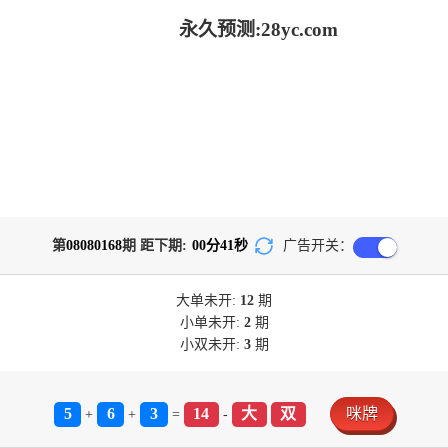
永久预测:28yc.com
第
08080168
期 距下期:
00
分
41
秒
广告开关：
大单
未开:
12
期
小单
未开:
2
期
小双
未开:
3
期
5
6
3
14
大
双
咪牌
+
+
=
-