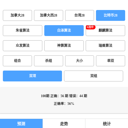
加拿大28
加拿大西28
台湾28
比特币28
朱雀算法
白泽算法
麒麟算法
众发算法
神算算法
瑞兽算法
组合
杀组
大小
单双
双项
双组
100期 正确：56 期 错误：44 期
正确率：56%
预测
走势
统计