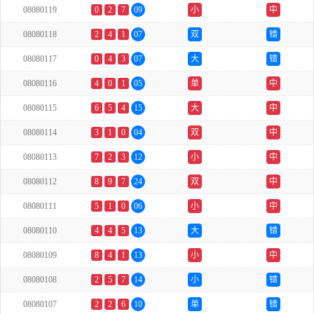
08080119
0
2
7
09
小
中
08080118
2
4
1
07
双
错
08080117
0
4
3
07
大
错
08080116
4
0
1
05
单
中
08080115
6
5
4
15
大
中
08080114
3
1
0
04
双
中
08080113
7
2
3
12
小
中
08080112
8
9
7
24
双
中
08080111
5
1
0
06
小
中
08080110
4
4
5
13
大
错
08080109
8
4
1
13
小
中
08080108
2
5
7
14
小
错
08080107
2
2
6
10
单
错