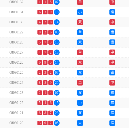
08080132
1
1
5
07
单
中
08080131
6
3
9
18
小
错
08080130
4
2
8
14
双
中
08080129
0
2
6
08
单
错
08080128
5
7
3
15
双
错
08080127
4
7
2
13
单
中
08080126
0
9
5
14
双
中
08080125
2
3
2
07
双
错
08080124
8
8
9
25
单
中
08080123
2
1
4
07
双
错
08080122
5
4
6
15
小
错
08080121
8
8
7
23
双
错
08080120
3
0
2
05
大
错