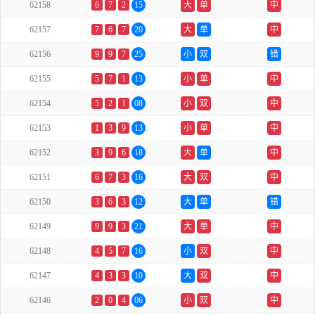
62158
6
7
2
15
大
单
中
62157
7
6
7
20
大
单
中
62156
9
9
7
25
小
双
错
62155
5
7
1
13
小
单
中
62154
5
2
1
08
小
双
中
62153
1
3
9
13
小
单
中
62152
3
9
6
18
大
单
中
62151
6
7
3
16
大
双
中
62150
3
6
3
12
大
单
错
62149
9
9
3
21
大
单
中
62148
4
5
7
16
小
双
中
62147
4
3
3
10
大
双
中
62146
2
0
4
06
小
双
中