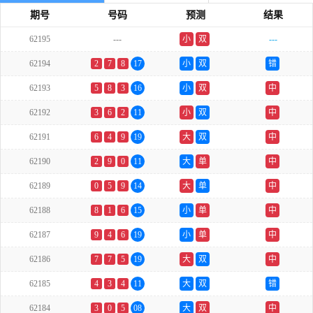
期号
号码
预测
结果
62195
---
小
双
---
62194
2
7
8
17
小
双
错
62193
5
8
3
16
小
双
中
62192
3
6
2
11
小
双
中
62191
6
4
9
19
大
双
中
62190
2
9
0
11
大
单
中
62189
0
5
9
14
大
单
中
62188
8
1
6
15
小
单
中
62187
9
4
6
19
小
单
中
62186
7
7
5
19
大
双
中
62185
4
3
4
11
大
双
错
62184
3
0
5
08
大
双
中