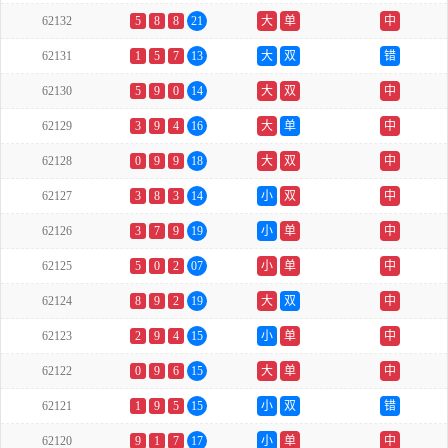
62132
5
8
8
21
大
单
中
62131
1
5
7
13
大
双
错
62130
5
9
0
14
大
双
中
62129
3
9
4
16
大
单
中
62128
0
9
9
18
大
双
中
62127
3
8
3
14
小
双
中
62126
3
7
9
19
小
单
中
62125
5
0
2
07
小
单
中
62124
8
9
2
19
大
双
中
62123
2
9
4
15
小
单
中
62122
0
9
6
15
大
单
中
62121
1
9
5
15
小
双
错
62120
9
1
7
17
小
单
中