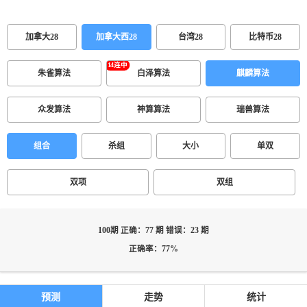
加拿大28
加拿大西28
台湾28
比特币28
朱雀算法
白泽算法
麒麟算法
众发算法
神算算法
瑞兽算法
组合
杀组
大小
单双
双项
双组
100期 正确：77 期 错误：23 期
正确率：77%
预测
走势
统计