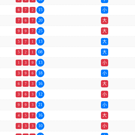
15
小
6
7
2
20
大
7
6
7
25
大
9
9
7
13
大
5
7
1
08
大
5
2
1
13
小
1
3
9
18
小
3
9
6
16
大
6
7
3
12
小
3
6
3
21
小
9
9
3
16
大
4
5
7
10
小
4
3
3