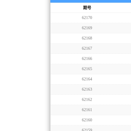
期号
62170
62169
62168
62167
62166
62165
62164
62163
62162
62161
62160
62159