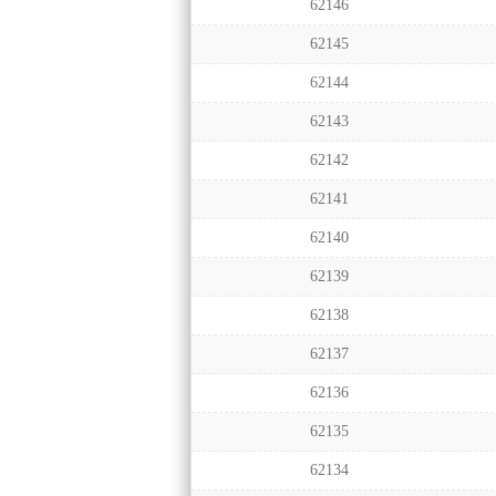
62146
62145
62144
62143
62142
62141
62140
62139
62138
62137
62136
62135
62134