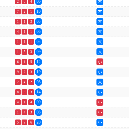
06
大
2
0
4
10
大
7
2
1
05
大
1
1
3
06
大
4
1
1
03
大
1
1
1
09
大
1
5
3
12
小
6
1
5
19
小
9
7
3
08
大
2
4
2
14
小
8
3
3
09
小
4
1
4
08
小
1
4
3
20
小
5
9
6