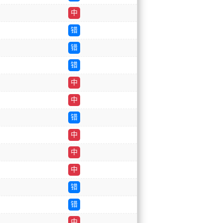
中
错
错
错
中
中
错
中
中
中
错
错
中