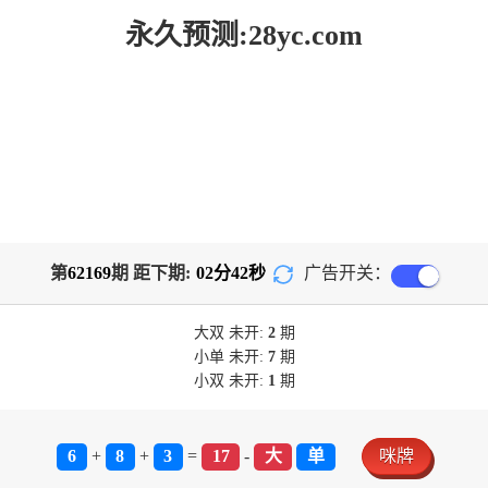
永久预测:28yc.com
第
62169
期 距下期:
02
分
42
秒
广告开关：
大双
未开:
2
期
小单
未开:
7
期
小双
未开:
1
期
6
+
8
+
3
=
17
-
大
单
咪牌