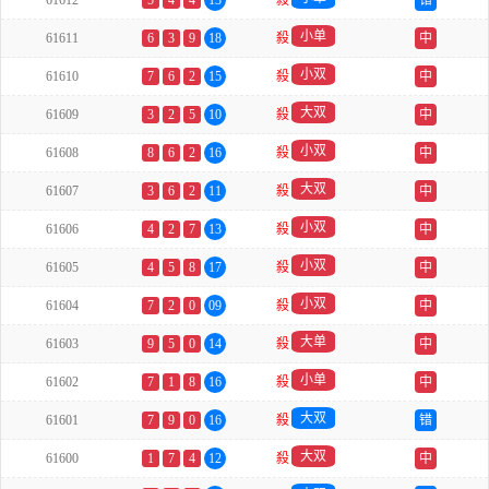
61612
5
4
4
13
殺
错
小单
61611
6
3
9
18
殺
中
小双
61610
7
6
2
15
殺
中
大双
61609
3
2
5
10
殺
中
小双
61608
8
6
2
16
殺
中
大双
61607
3
6
2
11
殺
中
小双
61606
4
2
7
13
殺
中
小双
61605
4
5
8
17
殺
中
小双
61604
7
2
0
09
殺
中
大单
61603
9
5
0
14
殺
中
小单
61602
7
1
8
16
殺
中
大双
61601
7
9
0
16
殺
错
大双
61600
1
7
4
12
殺
中