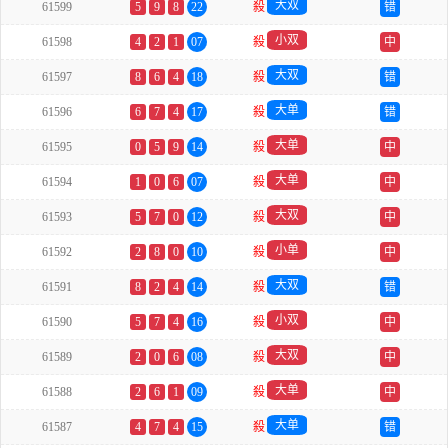
大双
61599
5
9
8
22
殺
错
小双
61598
4
2
1
07
殺
中
大双
61597
8
6
4
18
殺
错
大单
61596
6
7
4
17
殺
错
大单
61595
0
5
9
14
殺
中
大单
61594
1
0
6
07
殺
中
大双
61593
5
7
0
12
殺
中
小单
61592
2
8
0
10
殺
中
大双
61591
8
2
4
14
殺
错
小双
61590
5
7
4
16
殺
中
大双
61589
2
0
6
08
殺
中
大单
61588
2
6
1
09
殺
中
大单
61587
4
7
4
15
殺
错