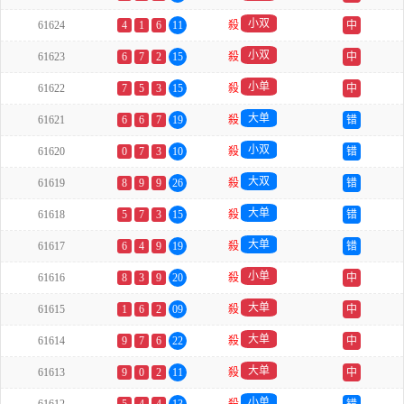
小双
61624
4
1
6
11
殺
中
小双
61623
6
7
2
15
殺
中
小单
61622
7
5
3
15
殺
中
大单
61621
6
6
7
19
殺
错
小双
61620
0
7
3
10
殺
错
大双
61619
8
9
9
26
殺
错
大单
61618
5
7
3
15
殺
错
大单
61617
6
4
9
19
殺
错
小单
61616
8
3
9
20
殺
中
大单
61615
1
6
2
09
殺
中
大单
61614
9
7
6
22
殺
中
大单
61613
9
0
2
11
殺
中
小单