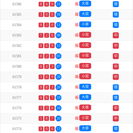
大单
61586
8
4
9
21
殺
错
大双
61585
3
9
6
18
殺
错
小单
61584
9
2
0
11
殺
错
小双
61583
7
2
0
09
殺
中
小双
61582
0
6
9
15
殺
中
小双
61581
0
2
3
05
殺
中
小双
61580
0
4
3
07
殺
中
小双
61579
5
6
9
20
殺
中
大双
61578
9
8
3
20
殺
错
大单
61577
6
6
7
19
殺
错
大单
61576
5
3
8
16
殺
中
小双
61575
5
8
7
20
殺
中
大单
61574
9
0
6
15
殺
错