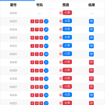
期号
号码
预测
结果
小单
61636
---
殺
---
大双
61635
5
9
8
22
殺
错
大双
61634
4
7
9
20
殺
错
大单
61633
8
7
6
21
殺
错
小单
61632
3
2
2
07
殺
错
小双
61631
3
1
4
08
殺
错
小双
61630
8
7
6
21
殺
中
小双
61629
4
2
5
11
殺
中
小双
61628
9
7
3
19
殺
中
小双
61627
6
8
7
21
殺
中
大双
61626
8
7
1
16
殺
错
大单
61625
0
4
9
13
殺
中