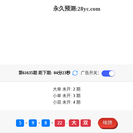
永久预测:28yc.com
第
61635
期 距下期:
04
分
23
秒
广告开关：
大单
未开:
2
期
小单
未开:
3
期
小双
未开:
4
期
5
9
8
22
大
双
咪牌
+
+
=
-