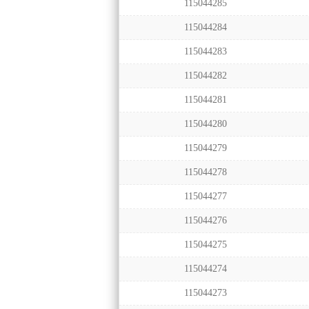
115044285
115044284
115044283
115044282
115044281
115044280
115044279
115044278
115044277
115044276
115044275
115044274
115044273