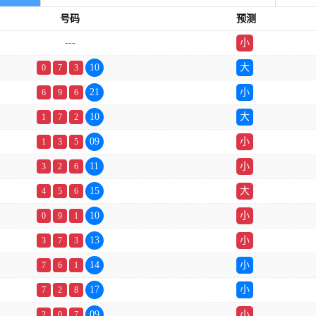
号码
预测
---
小
双
10
大
0
7
3
21
小
6
9
6
10
大
1
7
2
09
小
1
3
5
11
小
3
2
6
15
大
4
5
6
10
小
0
9
1
13
小
3
7
3
14
小
7
6
1
17
小
7
2
8
09
小
2
0
7