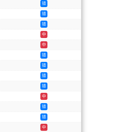
错
错
错
中
中
错
错
错
错
中
错
错
中