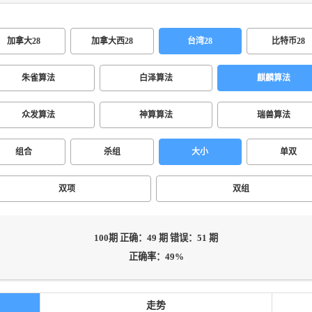
加拿大28
加拿大西28
台湾28
比特币28
朱雀算法
白泽算法
麒麟算法
众发算法
神算算法
瑞兽算法
组合
杀组
大小
单双
双项
双组
100期 正确：49 期 错误：51 期
正确率：49%
走势