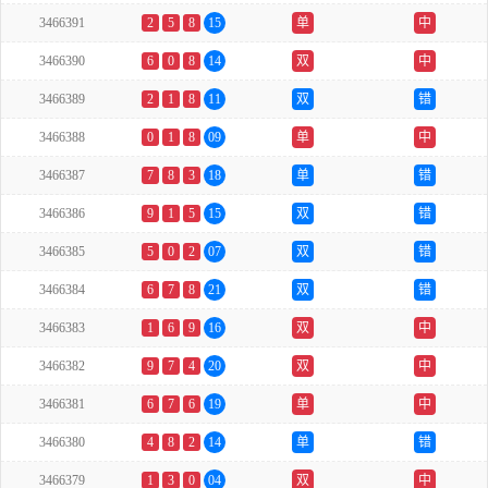
3466391
2
5
8
15
单
中
3466390
6
0
8
14
双
中
3466389
2
1
8
11
双
错
3466388
0
1
8
09
单
中
3466387
7
8
3
18
单
错
3466386
9
1
5
15
双
错
3466385
5
0
2
07
双
错
3466384
6
7
8
21
双
错
3466383
1
6
9
16
双
中
3466382
9
7
4
20
双
中
3466381
6
7
6
19
单
中
3466380
4
8
2
14
单
错
3466379
1
3
0
04
双
中