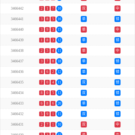
3466442
2
1
7
10
双
中
3466441
3
8
5
16
单
错
3466440
3
9
3
15
单
中
3466439
1
8
3
12
单
错
3466438
2
5
4
11
单
中
3466437
3
7
8
18
单
错
3466436
4
6
2
12
单
错
3466435
7
0
4
11
双
错
3466434
8
0
5
13
双
错
3466433
6
8
6
20
单
错
3466432
5
9
1
15
双
错
3466431
2
7
1
10
双
中