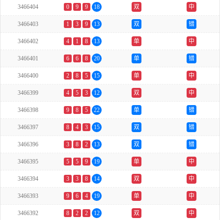
3466404
0
9
9
18
双
中
3466403
1
3
9
13
双
错
3466402
4
1
8
13
单
中
3466401
6
6
8
20
单
错
3466400
2
8
5
15
单
中
3466399
4
5
3
12
双
中
3466398
9
8
5
22
单
错
3466397
8
4
3
15
双
错
3466396
3
8
2
13
双
错
3466395
5
5
9
19
单
中
3466394
3
3
8
14
双
中
3466393
9
6
4
19
单
中
3466392
8
2
2
12
双
中