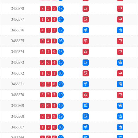
3466378
8
5
5
18
双
中
3466377
1
9
4
14
双
中
3466376
4
5
3
12
单
错
3466375
0
4
1
05
单
中
3466374
5
4
9
18
双
中
3466373
5
6
4
15
双
错
3466372
1
6
1
08
双
中
3466371
9
3
8
20
单
错
3466370
3
2
5
10
双
中
3466369
6
0
4
10
单
错
3466368
7
3
9
19
双
错
3466367
1
7
0
08
单
错