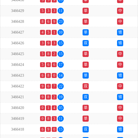
3466430
3
3
9
15
单
中
3466429
5
3
3
11
单
中
3466428
8
6
9
23
单
中
3466427
4
5
1
10
单
错
3466426
3
9
3
15
双
错
3466425
5
8
2
15
单
中
3466424
5
6
6
17
单
中
3466423
6
8
0
14
单
错
3466422
9
6
7
22
双
中
3466421
9
8
2
19
双
错
3466420
0
1
4
05
单
中
3466419
0
8
3
11
单
中
3466418
6
9
0
15
双
错