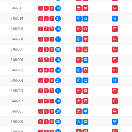
3466611
5
6
8
19
大
单
中
3466610
9
5
7
21
小
双
错
3466609
2
3
5
10
小
双
中
3466608
6
9
2
17
小
单
中
3466607
7
1
0
08
小
双
中
3466606
0
2
8
10
小
单
中
3466605
4
4
6
14
小
双
中
3466604
5
7
9
21
小
双
错
3466603
0
6
5
11
小
单
中
3466602
8
9
1
18
大
双
中
3466601
3
8
9
20
大
单
中
3466600
1
1
6
08
大
单
错