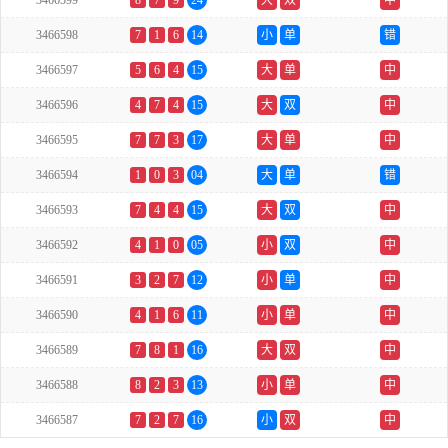
3466599
8
7
9
24
大
双
中
3466598
7
1
6
14
小
单
错
3466597
5
6
4
15
大
单
中
3466596
4
7
4
15
大
双
中
3466595
7
7
3
17
大
单
中
3466594
1
0
3
04
大
单
错
3466593
7
4
4
15
大
双
中
3466592
4
1
0
05
小
双
中
3466591
3
2
7
12
小
单
中
3466590
4
1
6
11
小
单
中
3466589
7
8
1
16
大
双
中
3466588
8
2
3
13
小
单
中
3466587
7
2
7
16
小
双
中