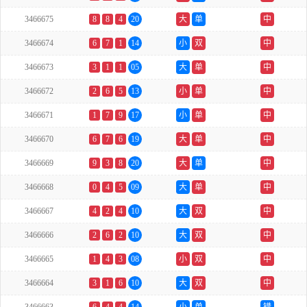
3466675
8
8
4
20
大
单
中
3466674
6
7
1
14
小
双
中
3466673
3
1
1
05
大
单
中
3466672
2
6
5
13
小
单
中
3466671
1
7
9
17
小
单
中
3466670
6
7
6
19
大
单
中
3466669
9
3
8
20
大
单
中
3466668
0
4
5
09
大
单
中
3466667
4
2
4
10
大
双
中
3466666
2
6
2
10
大
双
中
3466665
1
4
3
08
小
双
中
3466664
3
1
6
10
大
双
中