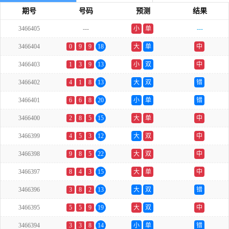
期号
号码
预测
结果
3466405
---
小
单
---
3466404
0
9
9
18
大
单
中
3466403
1
3
9
13
小
双
中
3466402
4
1
8
13
大
双
错
3466401
6
6
8
20
小
单
错
3466400
2
8
5
15
大
单
中
3466399
4
5
3
12
大
双
中
3466398
9
8
5
22
大
双
中
3466397
8
4
3
15
大
单
中
3466396
3
8
2
13
大
双
错
3466395
5
5
9
19
大
双
中
3466394
3
3
8
14
小
单
错