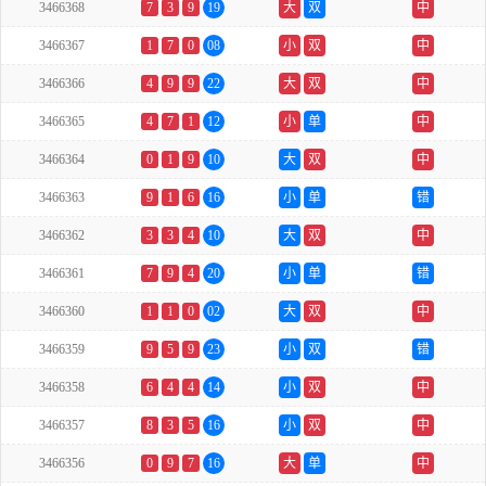
3466368
7
3
9
19
大
双
中
3466367
1
7
0
08
小
双
中
3466366
4
9
9
22
大
双
中
3466365
4
7
1
12
小
单
中
3466364
0
1
9
10
大
双
中
3466363
9
1
6
16
小
单
错
3466362
3
3
4
10
大
双
中
3466361
7
9
4
20
小
单
错
3466360
1
1
0
02
大
双
中
3466359
9
5
9
23
小
双
错
3466358
6
4
4
14
小
双
中
3466357
8
3
5
16
小
双
中
3466356
0
9
7
16
大
单
中