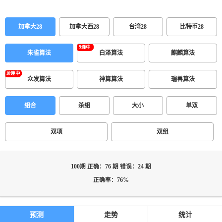
加拿大28
加拿大西28
台湾28
比特币28
朱雀算法
白泽算法
麒麟算法
众发算法
神算算法
瑞兽算法
组合
杀组
大小
单双
双项
双组
100期 正确：76 期 错误：24 期
正确率：76%
预测
走势
统计