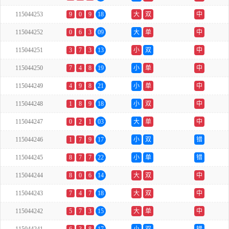
115044253
9
0
9
18
大
双
中
115044252
0
6
3
09
大
单
中
115044251
3
7
3
13
小
双
中
115044250
7
4
8
19
小
单
中
115044249
4
9
8
21
小
单
中
115044248
1
8
9
18
小
双
中
115044247
0
2
1
03
大
单
中
115044246
1
7
9
17
小
双
错
115044245
8
7
7
22
小
单
错
115044244
8
0
6
14
大
双
中
115044243
7
4
7
18
大
双
中
115044242
5
7
3
15
大
单
中