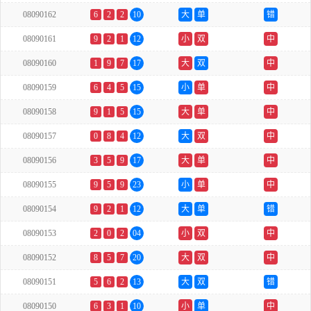
08090162
6
2
2
10
大
单
错
08090161
9
2
1
12
小
双
中
08090160
1
9
7
17
大
双
中
08090159
6
4
5
15
小
单
中
08090158
9
1
5
15
大
单
中
08090157
0
8
4
12
大
双
中
08090156
3
5
9
17
大
单
中
08090155
9
5
9
23
小
单
中
08090154
9
2
1
12
大
单
错
08090153
2
0
2
04
小
双
中
08090152
8
5
7
20
大
双
中
08090151
5
6
2
13
大
双
错
08090150
6
3
1
10
小
单
中