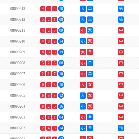
08090213
4
4
2
10
大
单
错
08090212
5
2
1
08
大
单
错
08090211
4
2
3
09
小
双
中
08090210
4
8
2
14
小
双
中
08090209
8
3
8
19
大
单
中
08090208
3
2
3
08
小
单
中
08090207
2
1
7
10
小
单
中
08090206
6
2
8
16
大
双
中
08090205
6
3
3
12
大
双
中
08090204
8
2
6
16
小
双
中
08090203
2
1
1
04
小
单
中
08090202
2
4
8
14
小
单
错