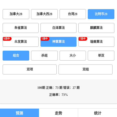
加拿大28
加拿大西28
台湾28
比特币28
朱雀算法
白泽算法
麒麟算法
众发算法
神算算法
瑞兽算法
组合
杀组
大小
单双
双项
双组
100期 正确：73 期 错误：27 期
正确率：73%
预测
走势
统计