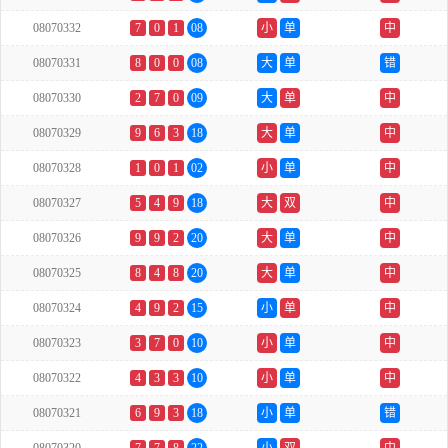
08070332
7
0
1
08
小
单
中
08070331
8
0
0
08
大
单
错
08070330
2
7
0
09
大
单
中
08070329
9
6
3
18
大
单
中
08070328
1
0
1
02
小
单
中
08070327
5
4
9
18
大
双
中
08070326
9
9
2
20
大
单
中
08070325
8
4
8
20
大
单
中
08070324
4
9
2
15
小
单
中
08070323
3
7
0
10
小
单
中
08070322
4
3
3
10
小
单
中
08070321
6
9
3
18
小
单
错