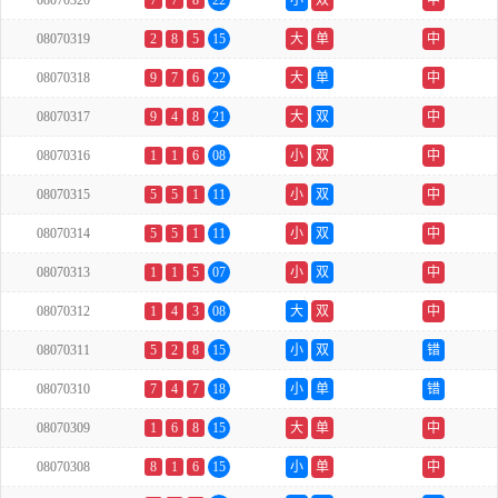
08070320
7
7
8
22
小
双
中
08070319
2
8
5
15
大
单
中
08070318
9
7
6
22
大
单
中
08070317
9
4
8
21
大
双
中
08070316
1
1
6
08
小
双
中
08070315
5
5
1
11
小
双
中
08070314
5
5
1
11
小
双
中
08070313
1
1
5
07
小
双
中
08070312
1
4
3
08
大
双
中
08070311
5
2
8
15
小
双
错
08070310
7
4
7
18
小
单
错
08070309
1
6
8
15
大
单
中
08070308
8
1
6
15
小
单
中