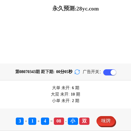
永久预测:28yc.com
第
08070343
期 距下期:
00
分
05
秒
广告开关：
大单
未开:
6
期
大双
未开:
10
期
小单
未开:
2
期
3
1
4
08
小
双
咪牌
+
+
=
-