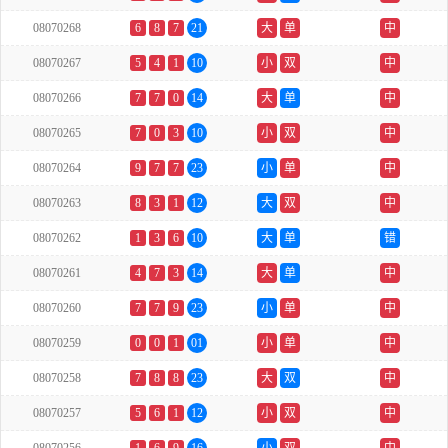
08070268
6
8
7
21
大
单
中
08070267
5
4
1
10
小
双
中
08070266
7
7
0
14
大
单
中
08070265
7
0
3
10
小
双
中
08070264
9
7
7
23
小
单
中
08070263
8
3
1
12
大
双
中
08070262
1
3
6
10
大
单
错
08070261
4
7
3
14
大
单
中
08070260
7
7
9
23
小
单
中
08070259
0
0
1
01
小
单
中
08070258
7
8
8
23
大
双
中
08070257
5
6
1
12
小
双
中