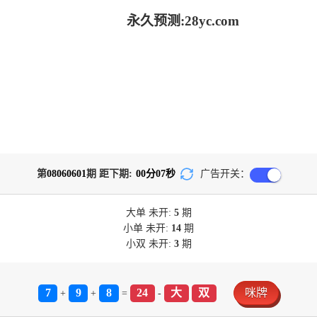
永久预测:28yc.com
第
08060601
期 距下期:
00
分
06
秒
广告开关：
大单
未开:
5
期
小单
未开:
14
期
小双
未开:
3
期
7
9
8
24
大
双
咪牌
+
+
=
-