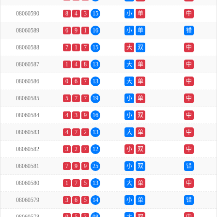
08060590
8
4
3
15
小
单
中
08060589
6
9
1
16
小
单
错
08060588
7
1
7
15
大
双
中
08060587
1
4
8
13
大
单
中
08060586
0
6
7
13
大
单
中
08060585
5
7
7
19
小
单
中
08060584
4
3
9
16
小
双
中
08060583
4
7
2
13
大
单
中
08060582
3
2
7
12
小
双
中
08060581
7
9
9
25
小
双
错
08060580
1
7
5
13
大
单
中
08060579
3
6
5
14
小
单
错