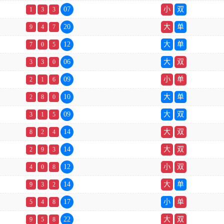
07
小
双
1
3
3
20
大
单
9
4
7
12
大
单
7
0
5
06
大
双
3
3
0
09
小
单
2
1
6
10
大
单
2
8
0
09
大
双
3
1
5
14
大
双
8
2
4
14
大
双
2
9
3
12
小
双
4
0
8
14
大
单
9
3
2
17
小
单
5
4
8
22
大
双
9
5
8