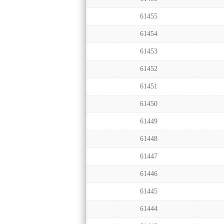
61455
61454
61453
61452
61451
61450
61449
61448
61447
61446
61445
61444