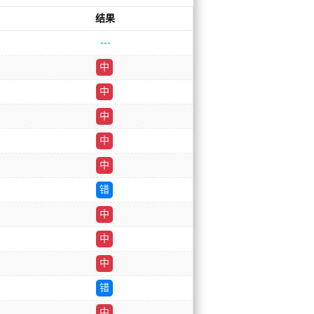
结果
---
中
中
中
中
中
错
中
中
中
错
中