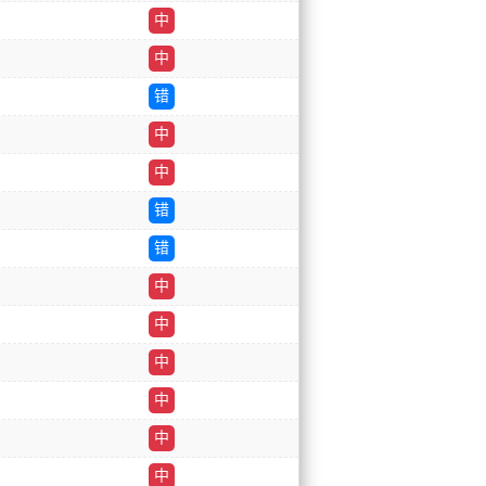
中
中
错
中
中
错
错
中
中
中
中
中
中