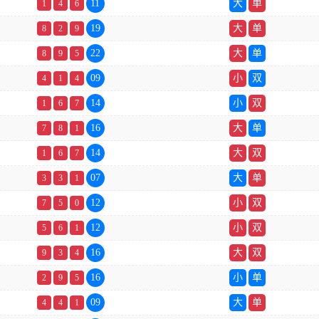
11
大
单
1
4
6
19
大
单
8
2
9
22
大
单
8
9
5
09
小
双
4
1
4
14
小
双
1
6
7
16
大
单
7
8
1
14
大
双
1
6
7
07
大
单
3
3
1
12
小
双
7
5
0
12
小
双
5
6
1
16
大
双
9
3
4
16
小
单
2
9
5
09
大
单
4
4
1