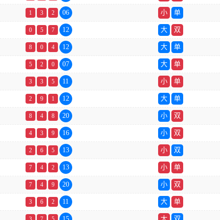
06
小
单
1
3
2
12
大
双
0
5
7
12
大
单
8
0
4
07
大
单
5
2
0
11
小
单
3
3
5
12
大
单
2
9
1
20
小
双
8
4
8
16
小
双
4
3
9
13
小
双
2
6
5
13
小
单
7
4
2
20
小
双
7
4
9
11
大
单
3
6
2
15
大
双
3
7
5