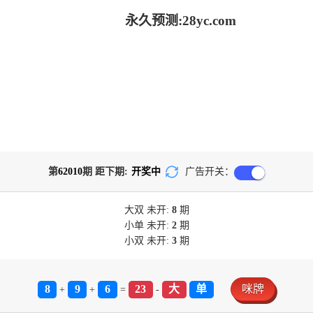
永久预测:28yc.com
第
62010
期 距下期:
开奖中
广告开关：
大双
未开:
8
期
小单
未开:
2
期
小双
未开:
3
期
8
9
6
23
大
单
咪牌
+
+
=
-