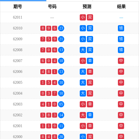
期号
号码
预测
结果
62011
---
小
双
---
62010
8
9
6
23
小
双
错
62009
7
5
9
21
小
双
错
62008
7
0
6
13
大
双
错
62007
6
0
4
10
小
单
中
62006
4
8
1
13
大
单
中
62005
1
5
4
10
大
双
中
62004
0
3
7
10
大
双
中
62003
4
1
0
05
小
单
中
62002
3
8
3
14
大
单
中
62001
1
1
9
11
小
单
中
62000
8
4
8
20
小
双
中