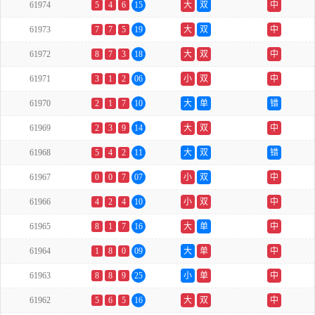
61974
5
4
6
15
大
双
中
61973
7
7
5
19
大
双
中
61972
8
7
3
18
大
双
中
61971
3
1
2
06
小
双
中
61970
2
1
7
10
大
单
错
61969
2
3
9
14
大
双
中
61968
5
4
2
11
大
双
错
61967
0
0
7
07
小
双
中
61966
4
2
4
10
小
双
中
61965
8
1
7
16
大
单
中
61964
1
8
0
09
大
单
中
61963
8
8
9
25
小
单
中
61962
5
6
5
16
大
双
中