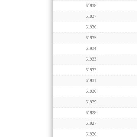
61938
61937
61936
61935
61934
61933
61932
61931
61930
61929
61928
61927
61926