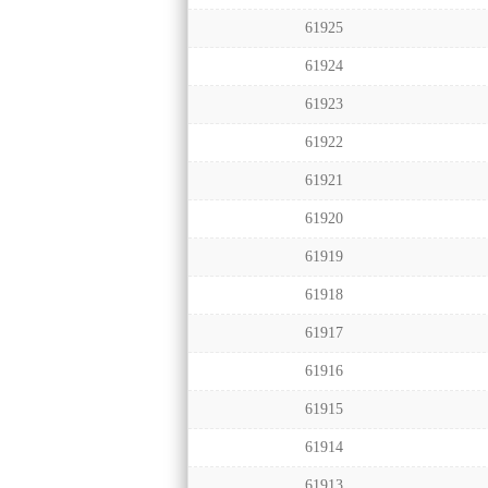
61925
61924
61923
61922
61921
61920
61919
61918
61917
61916
61915
61914
61913