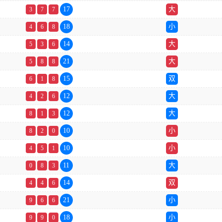
17
大
3
7
7
18
小
4
6
8
14
大
5
3
6
21
大
5
8
8
15
双
6
1
8
12
大
4
2
6
12
大
8
1
3
10
小
8
2
0
10
小
4
5
1
11
大
0
8
3
14
双
4
4
6
21
小
9
6
6
18
小
9
9
0