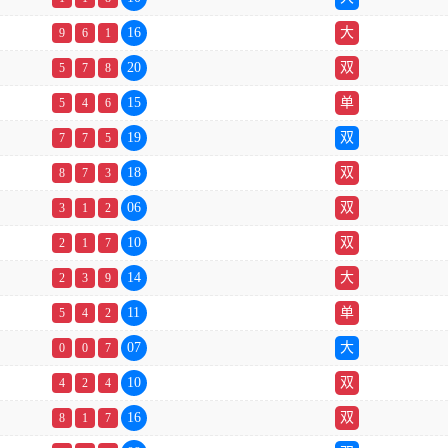
16
大
9
6
1
20
双
5
7
8
15
单
5
4
6
19
双
7
7
5
18
双
8
7
3
06
双
3
1
2
10
双
2
1
7
14
大
2
3
9
11
单
5
4
2
07
大
0
0
7
10
双
4
2
4
16
双
8
1
7