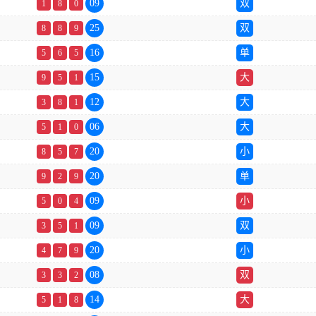
09
双
1
8
0
25
双
8
8
9
16
单
5
6
5
15
大
9
5
1
12
大
3
8
1
06
大
5
1
0
20
小
8
5
7
20
单
9
2
9
09
小
5
0
4
09
双
3
5
1
20
小
4
7
9
08
双
3
3
2
14
大
5
1
8