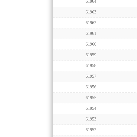
61964
61963
61962
61961
61960
61959
61958
61957
61956
61955
61954
61953
61952