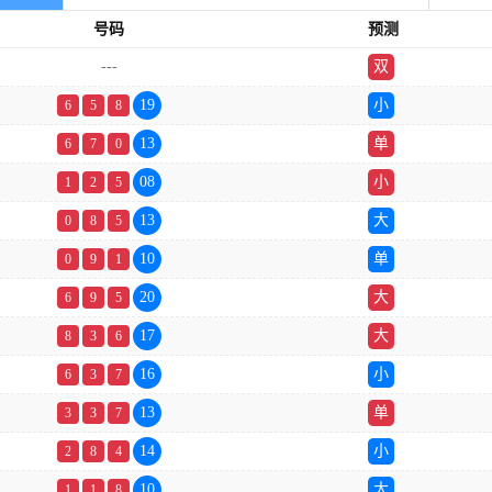
号码
预测
---
双
19
小
6
5
8
13
单
6
7
0
08
小
1
2
5
13
大
0
8
5
10
单
0
9
1
20
大
6
9
5
17
大
8
3
6
16
小
6
3
7
13
单
3
3
7
14
小
2
8
4
10
大
1
1
8