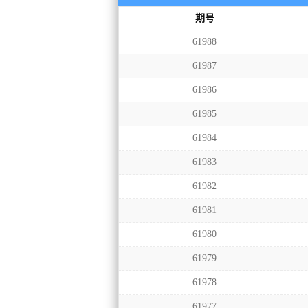
期号
61988
61987
61986
61985
61984
61983
61982
61981
61980
61979
61978
61977