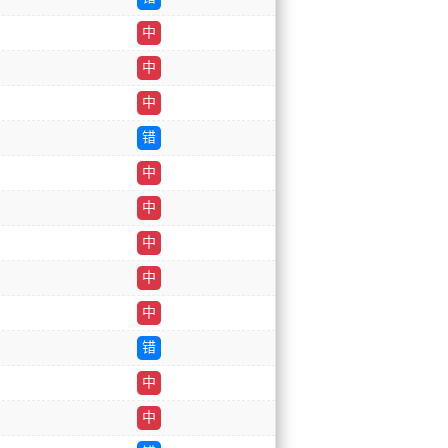
中
中
中
错
中
中
中
中
中
错
中
中