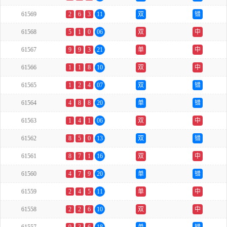
61569
2
6
3
11
双
错
61568
5
1
0
06
双
中
61567
9
9
3
21
单
中
61566
1
1
8
10
双
中
61565
1
2
4
07
双
错
61564
4
8
8
20
单
错
61563
1
4
1
06
双
中
61562
8
5
0
13
双
错
61561
8
7
1
16
双
中
61560
4
7
9
20
单
错
61559
2
4
5
11
单
中
61558
2
2
6
10
双
中