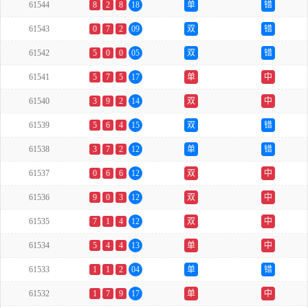
61544
8
2
8
18
单
错
61543
0
7
2
09
双
错
61542
5
0
0
05
双
错
61541
5
7
5
17
单
中
61540
3
9
2
14
双
中
61539
5
6
4
15
双
错
61538
3
7
2
12
单
错
61537
0
6
6
12
双
中
61536
9
0
3
12
双
中
61535
7
1
4
12
双
中
61534
5
4
4
13
单
中
61533
1
1
2
04
单
错
61532
1
7
9
17
单
中