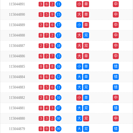
115044891
3
6
2
11
小
单
中
115044890
1
5
9
15
大
单
中
115044889
2
9
6
17
小
单
中
115044888
8
7
2
17
大
双
中
115044887
2
7
9
18
大
双
中
115044886
6
2
7
15
大
单
中
115044885
0
8
8
16
小
单
错
115044884
6
6
0
12
大
单
错
115044883
0
5
6
11
大
双
错
115044882
2
8
0
10
小
单
中
115044881
0
4
3
07
大
双
错
115044880
3
3
2
08
大
双
中
115044879
0
9
0
09
大
双
错