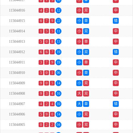
115044917
6
1
3
10
小
单
中
115044916
4
2
6
12
小
双
中
115044915
6
7
9
22
小
单
错
115044914
1
5
5
11
小
双
中
115044913
5
0
8
13
小
单
中
115044912
6
6
7
19
小
双
错
115044911
3
7
9
19
小
单
中
115044910
5
0
1
06
小
单
中
115044909
9
0
5
14
小
双
中
115044908
9
3
4
16
大
双
中
115044907
4
2
4
10
大
单
错
115044906
5
9
0
14
小
双
中
115044905
0
2
2
04
小
双
中