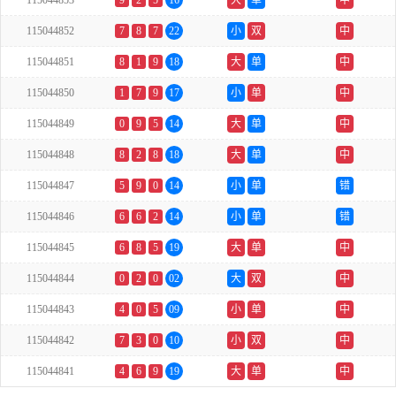
115044853
9
2
5
16
大
单
中
115044852
7
8
7
22
小
双
中
115044851
8
1
9
18
大
单
中
115044850
1
7
9
17
小
单
中
115044849
0
9
5
14
大
单
中
115044848
8
2
8
18
大
单
中
115044847
5
9
0
14
小
单
错
115044846
6
6
2
14
小
单
错
115044845
6
8
5
19
大
单
中
115044844
0
2
0
02
大
双
中
115044843
4
0
5
09
小
单
中
115044842
7
3
0
10
小
双
中
115044841
4
6
9
19
大
单
中