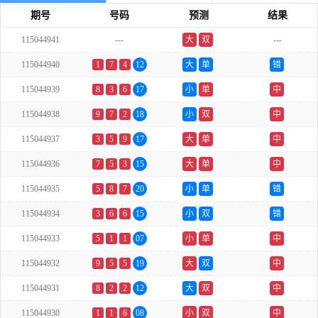
期号
号码
预测
结果
115044941
---
大
双
---
115044940
1
7
4
12
大
单
错
115044939
8
3
6
17
小
单
中
115044938
9
7
2
18
小
双
中
115044937
3
5
9
17
大
单
中
115044936
7
5
3
15
大
单
中
115044935
5
8
7
20
小
单
错
115044934
3
6
6
15
小
双
错
115044933
5
1
1
07
小
单
中
115044932
9
5
5
19
大
双
中
115044931
8
2
2
12
大
双
中
115044930
1
1
6
08
小
双
中