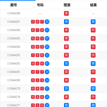
期号
号码
预测
结果
115044288
---
单
---
115044287
5
8
7
20
单
错
115044286
8
7
0
15
单
中
115044285
6
0
1
07
单
中
115044284
0
0
5
05
单
中
115044283
7
9
6
22
双
中
115044282
0
1
6
07
双
错
115044281
4
7
7
18
双
中
115044280
9
2
3
14
双
中
115044279
8
8
1
17
双
错
115044278
9
6
6
21
单
中
115044277
3
1
6
10
单
错