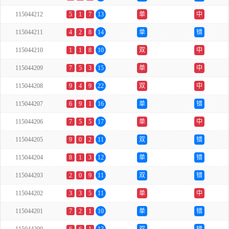
115044212
5
1
7
13
单
中
115044211
4
2
8
14
单
错
115044210
1
1
8
10
双
中
115044209
7
5
3
15
单
中
115044208
9
4
9
22
双
中
115044207
6
9
1
16
单
错
115044206
7
5
5
17
单
中
115044205
9
0
2
11
双
错
115044204
8
1
3
12
单
错
115044203
2
0
9
11
双
错
115044202
3
3
5
11
单
中
115044201
7
2
1
10
单
错