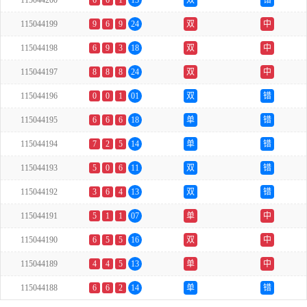
115044200
6
6
1
13
双
错
115044199
9
6
9
24
双
中
115044198
6
9
3
18
双
中
115044197
8
8
8
24
双
中
115044196
0
0
1
01
双
错
115044195
6
6
6
18
单
错
115044194
7
2
5
14
单
错
115044193
5
0
6
11
双
错
115044192
3
6
4
13
双
错
115044191
5
1
1
07
单
中
115044190
6
5
5
16
双
中
115044189
4
4
5
13
单
中
115044188
6
6
2
14
单
错