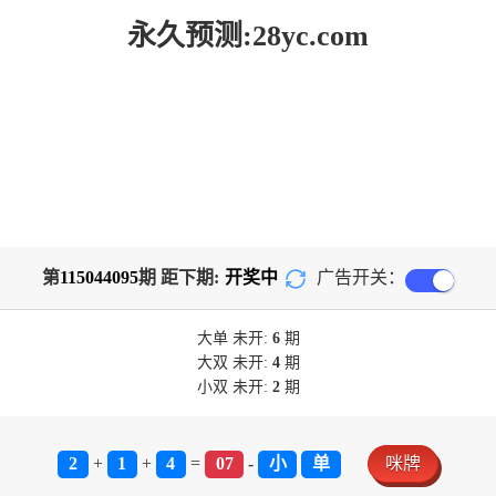
永久预测:28yc.com
第
115044095
期 距下期:
开奖中
广告开关：
大单
未开:
6
期
大双
未开:
4
期
小双
未开:
2
期
2
+
1
+
4
=
07
-
小
单
咪牌