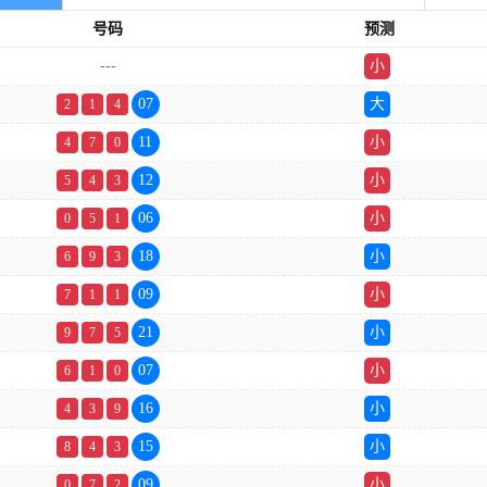
号码
预测
---
小
双
07
大
2
1
4
11
小
4
7
0
12
小
5
4
3
06
小
0
5
1
18
小
6
9
3
09
小
7
1
1
21
小
9
7
5
07
小
6
1
0
16
小
4
3
9
15
小
8
4
3
09
小
0
7
2