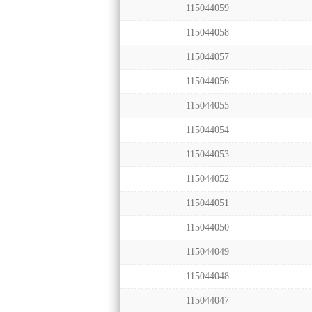
115044059
115044058
115044057
115044056
115044055
115044054
115044053
115044052
115044051
115044050
115044049
115044048
115044047