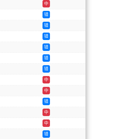
中
错
错
错
错
错
错
中
中
错
中
中
错