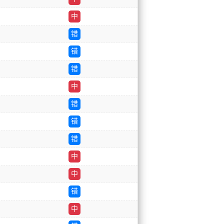
中
错
错
错
中
错
错
错
中
中
错
中