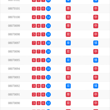
08070102
0
3
5
08
单
错
08070101
3
0
0
03
单
中
08070100
4
1
9
14
双
中
08070099
2
4
5
11
单
中
08070098
5
0
5
10
双
中
08070097
7
8
3
18
单
错
08070096
9
7
2
18
双
中
08070095
6
2
1
09
双
错
08070094
4
4
2
10
双
中
08070093
2
5
5
12
双
中
08070092
3
0
8
11
双
错
08070091
2
3
6
11
单
中
08070090
3
3
6
12
双
中