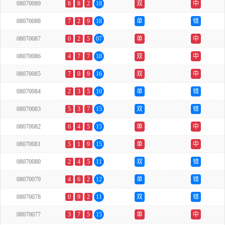
08070089
8
8
2
18
双
中
08070088
7
2
9
18
单
错
08070087
0
2
5
07
单
中
08070086
4
7
7
18
双
中
08070085
7
0
9
16
双
中
08070084
2
3
5
10
单
错
08070083
5
3
7
15
双
错
08070082
6
4
5
15
单
中
08070081
5
1
9
15
单
中
08070080
2
4
5
11
双
错
08070079
4
6
2
12
单
错
08070078
0
9
2
11
双
错
08070077
3
7
5
15
单
中