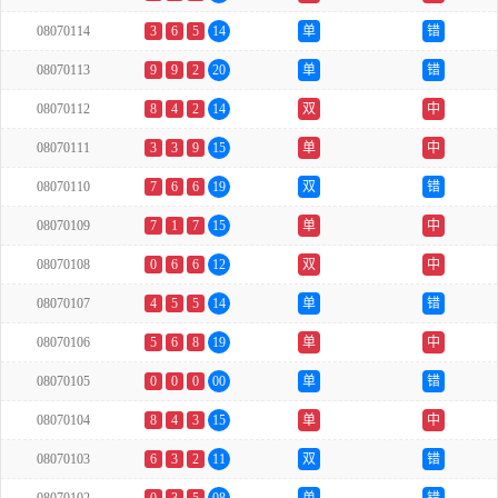
08070114
3
6
5
14
单
错
08070113
9
9
2
20
单
错
08070112
8
4
2
14
双
中
08070111
3
3
9
15
单
中
08070110
7
6
6
19
双
错
08070109
7
1
7
15
单
中
08070108
0
6
6
12
双
中
08070107
4
5
5
14
单
错
08070106
5
6
8
19
单
中
08070105
0
0
0
00
单
错
08070104
8
4
3
15
单
中
08070103
6
3
2
11
双
错