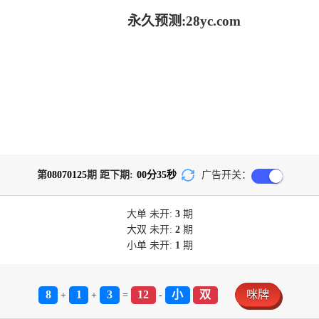
永久预测:28yc.com
第
08070125
期 距下期:
00
分
35
秒
广告开关：
大单
未开:
3
期
大双
未开:
2
期
小单
未开:
1
期
8
1
3
12
小
双
咪牌
+
+
=
-