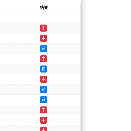
结果
---
中
中
错
中
错
中
错
错
中
中
中