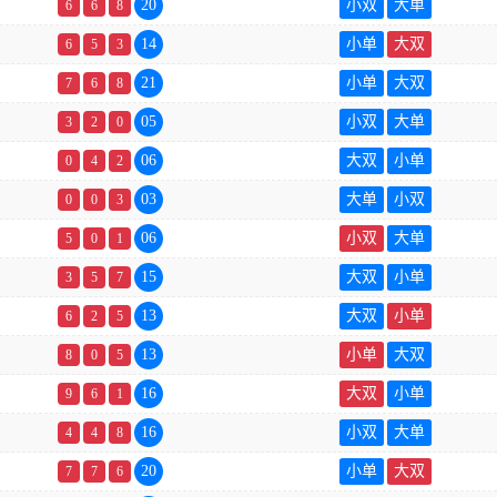
20
小双
大单
6
6
8
14
小单
大双
6
5
3
21
小单
大双
7
6
8
05
小双
大单
3
2
0
06
大双
小单
0
4
2
03
大单
小双
0
0
3
06
小双
大单
5
0
1
15
大双
小单
3
5
7
13
大双
小单
6
2
5
13
小单
大双
8
0
5
16
大双
小单
9
6
1
16
小双
大单
4
4
8
20
小单
大双
7
7
6