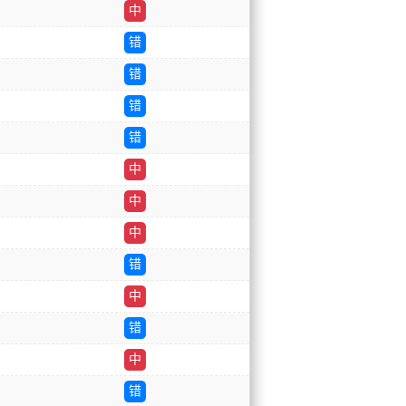
中
错
错
错
错
中
中
中
错
中
错
中
错