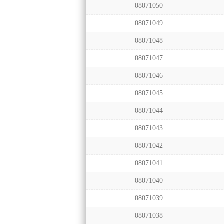
08071050
08071049
08071048
08071047
08071046
08071045
08071044
08071043
08071042
08071041
08071040
08071039
08071038