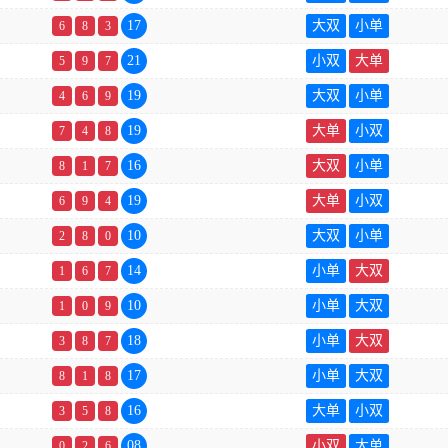
17
大双
小单
6
8
3
21
小双
大单
5
9
7
19
大双
小单
4
6
9
19
大单
小双
7
4
8
16
大双
小单
8
1
7
19
大单
小双
6
9
4
10
大双
小单
2
8
0
14
小单
大双
1
6
7
10
小单
大双
1
0
9
18
小单
大双
3
8
7
17
小单
大双
8
1
8
16
大单
小双
3
5
8
08
小双
大单
0
2
6