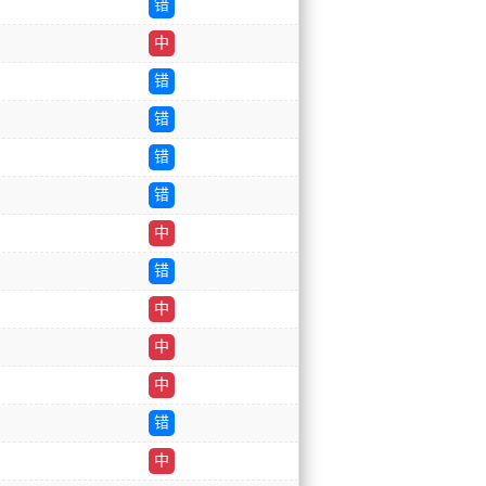
错
中
错
错
错
错
中
错
中
中
中
错
中