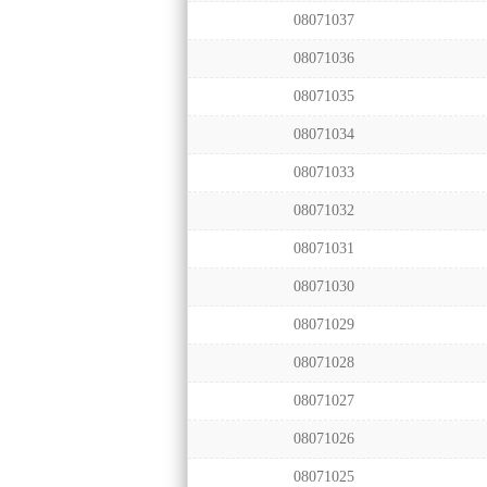
08071037
08071036
08071035
08071034
08071033
08071032
08071031
08071030
08071029
08071028
08071027
08071026
08071025