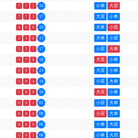
16
小单
大双
7
7
2
17
大双
小单
7
7
3
10
大单
小双
4
6
0
13
大单
小双
2
3
8
17
小双
大单
5
5
7
18
大双
小单
3
7
8
23
大双
小单
9
9
5
18
小双
大单
5
9
4
18
大双
小单
1
8
9
01
小双
大单
0
0
1
08
小双
大单
0
8
0
06
小单
大双
6
0
0
08
小单
大双
5
0
3