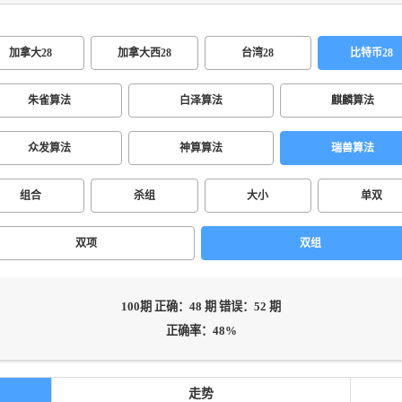
加拿大28
加拿大西28
台湾28
比特币28
朱雀算法
白泽算法
麒麟算法
众发算法
神算算法
瑞兽算法
组合
杀组
大小
单双
双项
双组
100期 正确：48 期 错误：52 期
正确率：48%
走势