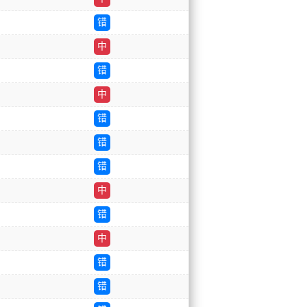
错
中
错
中
错
错
错
中
错
中
错
错