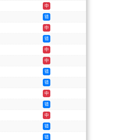
中
错
中
错
中
中
错
错
中
错
中
错
错