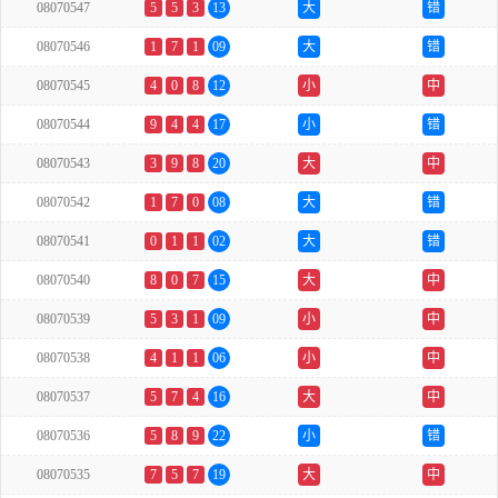
08070547
5
5
3
13
大
错
08070546
1
7
1
09
大
错
08070545
4
0
8
12
小
中
08070544
9
4
4
17
小
错
08070543
3
9
8
20
大
中
08070542
1
7
0
08
大
错
08070541
0
1
1
02
大
错
08070540
8
0
7
15
大
中
08070539
5
3
1
09
小
中
08070538
4
1
1
06
小
中
08070537
5
7
4
16
大
中
08070536
5
8
9
22
小
错
08070535
7
5
7
19
大
中