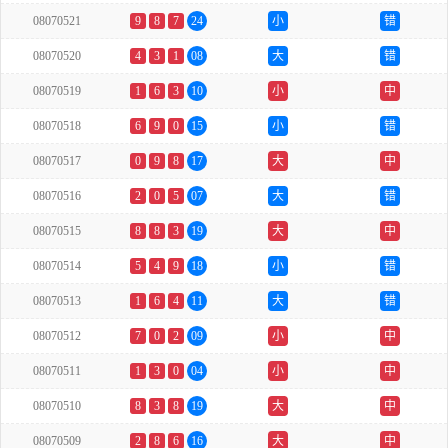
08070521
9
8
7
24
小
错
08070520
4
3
1
08
大
错
08070519
1
6
3
10
小
中
08070518
6
9
0
15
小
错
08070517
0
9
8
17
大
中
08070516
2
0
5
07
大
错
08070515
8
8
3
19
大
中
08070514
5
4
9
18
小
错
08070513
1
6
4
11
大
错
08070512
7
0
2
09
小
中
08070511
1
3
0
04
小
中
08070510
8
3
8
19
大
中
08070509
2
8
6
16
大
中