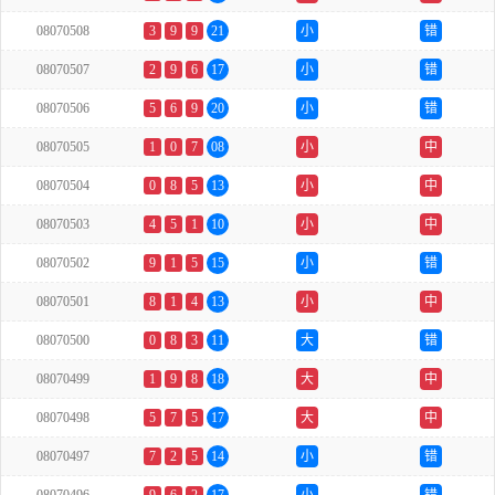
08070508
3
9
9
21
小
错
08070507
2
9
6
17
小
错
08070506
5
6
9
20
小
错
08070505
1
0
7
08
小
中
08070504
0
8
5
13
小
中
08070503
4
5
1
10
小
中
08070502
9
1
5
15
小
错
08070501
8
1
4
13
小
中
08070500
0
8
3
11
大
错
08070499
1
9
8
18
大
中
08070498
5
7
5
17
大
中
08070497
7
2
5
14
小
错