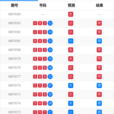
期号
号码
预测
结果
08070584
---
大
---
双
08070583
1
9
2
12
小
中
08070582
1
3
6
10
小
中
08070581
9
4
2
15
小
错
08070580
8
8
3
19
大
中
08070579
8
7
3
18
大
中
08070578
0
2
6
08
小
中
08070577
3
0
9
12
小
中
08070576
1
5
1
07
大
错
08070575
1
3
6
10
小
中
08070574
3
4
2
09
大
错
08070573
5
5
7
17
小
错